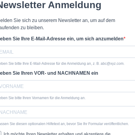
Newsletter Anmeldung
elden Sie sich zu unserem Newsletter an, um auf dem
aufenden zu bleiben.
eben Sie Ihre E-Mail-Adresse ein, um sich anzumelden
ben Sie bitte Ihre E-Mail-Adresse für die Anmeldung an, z. B.
abc@xyz.com
.
eben Sie Ihren VOR- und NACHNAMEN ein
ben Sie bitte Ihren Vornamen für die Anmeldung an.
ssen Sie diesen optionalen Hilfetext an, bevor Sie Ihr Formular veröffentlichen.
Ich möchte Ihren Newsletter erhalten und akzeptiere die